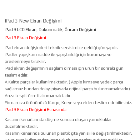
iPad 3 New Ekran Değişimi
iPad 3 LCD Ekran, Dokunmatik, Öncam Değişimi
iPad 3 Ekran Değişimi
iPad ekran değişimleri teknik servisimize geldiği gün yapılır.
iPadler yapışkan madde ile yapıştırıldığı için kurumaya ve
preslenmeye bırakılır.
iPad ekran değişiminin sağlam olması için ürün bir sonraki gün
teslim edilir.
A Kalite parçalar kullanılmaktadır. ( Apple kimseye yedek parça
sağlamaz bundan dolayı piyasada orijinal parça bulunmamaktadır)
Arıza tespit ücreti alınmamaktadır.
Firmamıza ürününüzü Kargo, Kurye veya elden teslim edebilirsiniz.
iPad 3 Ekran Değişimi Esnasında
Kasanın kenarlarında düşme sonucu oluşan yamukluklar
düzeltilmektedir.
Kasanın kenarında bulunan plastik çıta yenisi ile değiştirilmektedir.