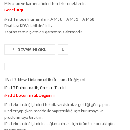
Mikrofon ve kamera önleri temizlenmektedir.
Genel Bilgi
iPad 4 model numaraları ( A1458 – A1459 – A1460)
Fiyatlara KDV dahil değildir.
Yapılan tamir işlemleri garantimiz altındadır.
DEVAMINI OKU
iPad 3 New Dokunmatik Ön cam Değişimi
iPad 3 Dokunmatik, Ön cam Tamiri
iPad 3 Dokunmatik Değişimi
iPad ekran değişimleri teknik servisimize geldiği gün yapılır.
iPadler yapışkan madde ile yapıştırıldığı için kurumaya ve
preslenmeye bırakılır.
iPad ekran değişiminin sağlam olması için ürün bir sonraki gün