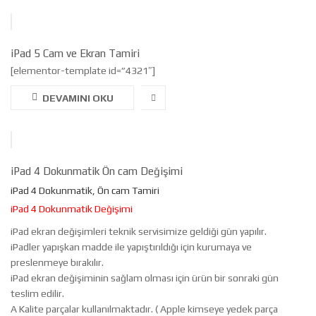
iPad 5 Cam ve Ekran Tamiri
[elementor-template id=”4321″]
DEVAMINI OKU
iPad 4 Dokunmatik Ön cam Değişimi
iPad 4 Dokunmatik, Ön cam Tamiri
iPad 4 Dokunmatik Değişimi
iPad ekran değişimleri teknik servisimize geldiği gün yapılır.
iPadler yapışkan madde ile yapıştırıldığı için kurumaya ve
preslenmeye bırakılır.
iPad ekran değişiminin sağlam olması için ürün bir sonraki gün
teslim edilir.
A Kalite parçalar kullanılmaktadır. ( Apple kimseye yedek parça