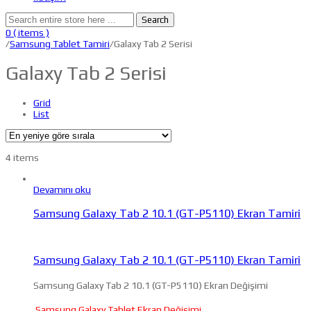
Search
0
( items )
/
Samsung Tablet Tamiri
/Galaxy Tab 2 Serisi
Galaxy Tab 2 Serisi
Grid
List
4 items
Devamını oku
Samsung Galaxy Tab 2 10.1 (GT-P5110) Ekran Tamiri
Samsung Galaxy Tab 2 10.1 (GT-P5110) Ekran Tamiri
Samsung Galaxy Tab 2 10.1 (GT-P5110) Ekran Değişimi
Samsung Galaxy Tablet Ekran Değişimi