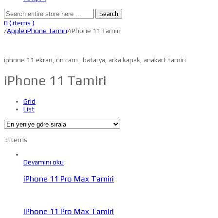
Search
0
( items )
/
Apple iPhone Tamiri
/iPhone 11 Tamiri
iphone 11 ekran, ön cam , batarya, arka kapak, anakart tamiri
iPhone 11 Tamiri
Grid
List
3 items
Devamını oku
iPhone 11 Pro Max Tamiri
iPhone 11 Pro Max Tamiri