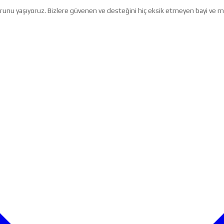
ururunu yaşıyoruz. Bizlere güvenen ve desteğini hiç eksik etmeyen bayi ve 