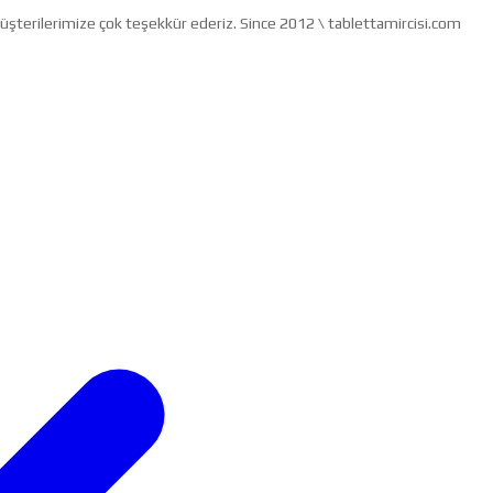
müşterilerimize çok teşekkür ederiz. Since 2012 \ tablettamircisi.com