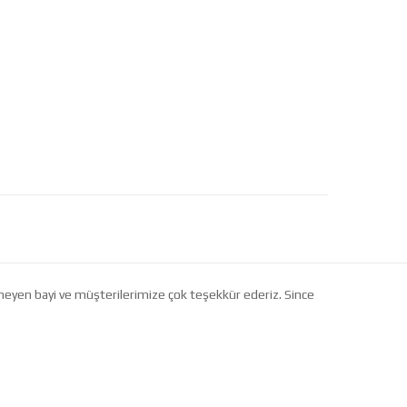
etmeyen bayi ve müşterilerimize çok teşekkür ederiz. Since