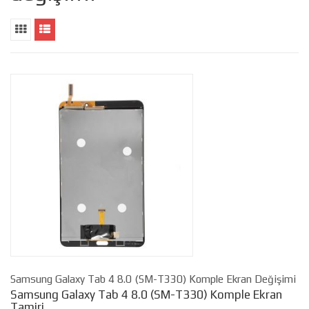
Samsung Galaxy Tab 4 8.0 (SM-T330) Komple Ekran Değişimi
Samsung Galaxy Tab 4 8.0 (SM-T330) Komple Ekran
Tamiri