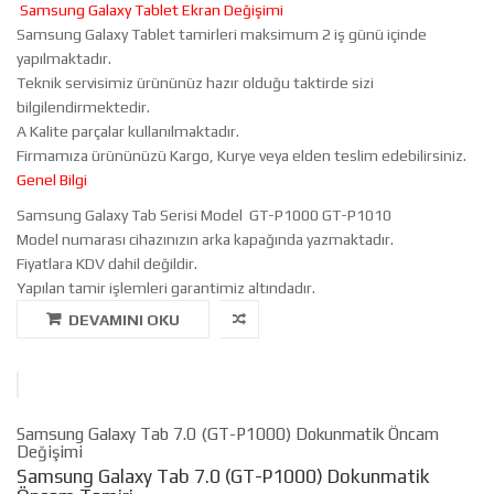
Samsung Galaxy Tablet Ekran Değişimi
Samsung Galaxy Tablet tamirleri maksimum 2 iş günü içinde
yapılmaktadır.
Teknik servisimiz ürününüz hazır olduğu taktirde sizi
bilgilendirmektedir.
A Kalite parçalar kullanılmaktadır.
Firmamıza ürününüzü Kargo, Kurye veya elden teslim edebilirsiniz.
Genel Bilgi
Samsung Galaxy Tab Serisi Model GT-P1000 GT-P1010
Model numarası cihazınızın arka kapağında yazmaktadır.
Fiyatlara KDV dahil değildir.
Yapılan tamir işlemleri garantimiz altındadır.
DEVAMINI OKU
Samsung Galaxy Tab 7.0 (GT-P1000) Dokunmatik Öncam
Değişimi
Samsung Galaxy Tab 7.0 (GT-P1000) Dokunmatik