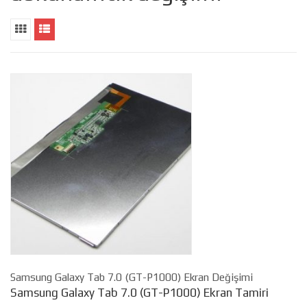
Samsung Galaxy Tab 7.0 (GT-P1000) Ekran Değişimi
Samsung Galaxy Tab 7.0 (GT-P1000) Ekran Tamiri