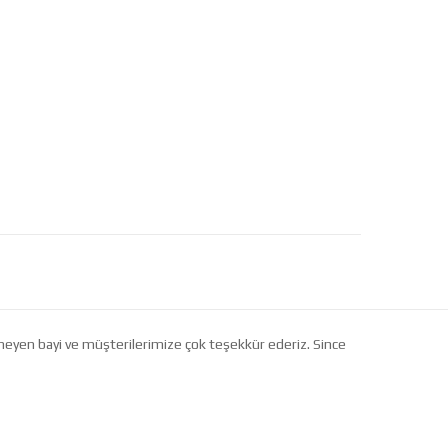
etmeyen bayi ve müşterilerimize çok teşekkür ederiz. Since