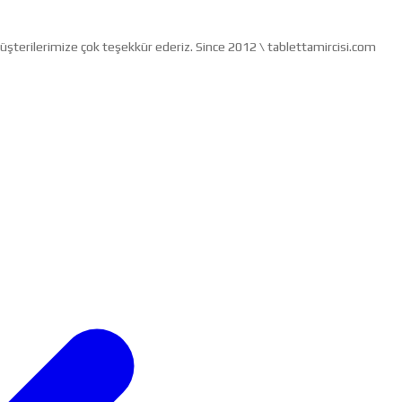
müşterilerimize çok teşekkür ederiz. Since 2012 \ tablettamircisi.com