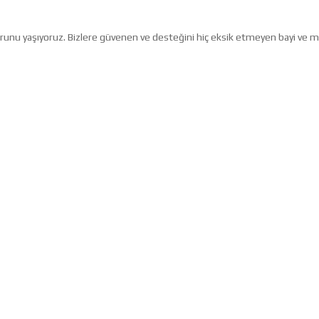
ururunu yaşıyoruz. Bizlere güvenen ve desteğini hiç eksik etmeyen bayi ve 