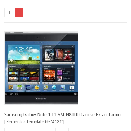
Samsung Galaxy Note 10.1 SM-N8000 Cam ve Ekran Tamiri
[elementor-template id=”4321″]