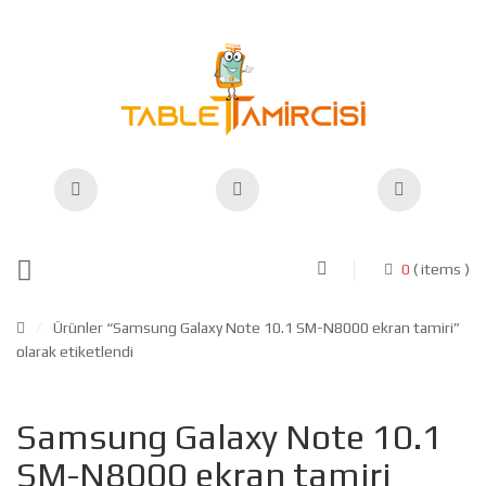
0
( items )
/
Ürünler “Samsung Galaxy Note 10.1 SM-N8000 ekran tamiri”
olarak etiketlendi
Samsung Galaxy Note 10.1
SM-N8000 ekran tamiri