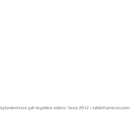
müşterilerimize çok teşekkür ederiz. Since 2012 \ tablettamircisi.com