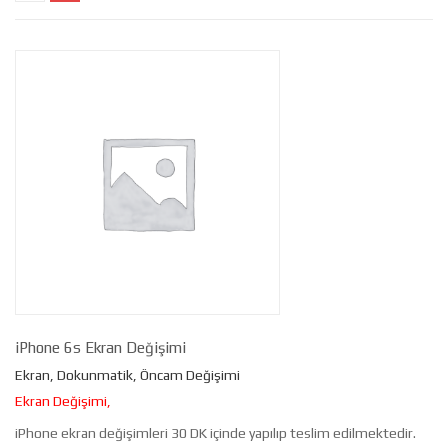
iPhone 6s Ekran Değişimi
Ekran, Dokunmatik, Öncam Değişimi
Ekran Değişimi,
iPhone ekran değişimleri 30 DK içinde yapılıp teslim edilmektedir.