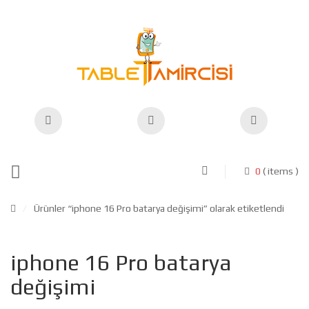
0
( items )
/
Ürünler “iphone 16 Pro batarya değişimi” olarak etiketlendi
iphone 16 Pro batarya
değişimi