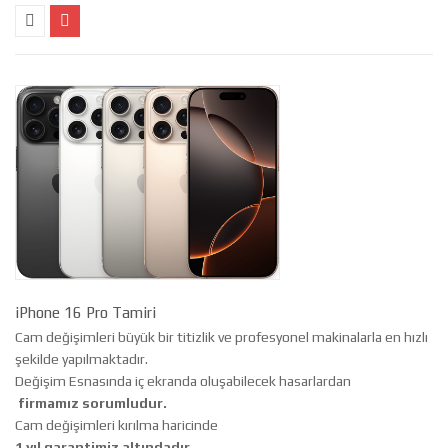
iPhone 16 Pro Tamiri
Cam değişimleri büyük bir titizlik ve profesyonel makinalarla en hızlı
şekilde yapılmaktadır.
Değişim Esnasında iç ekranda oluşabilecek hasarlardan
firmamız sorumludur.
Cam değişimleri kırılma haricinde
1 yıl garantimiz altındadır.