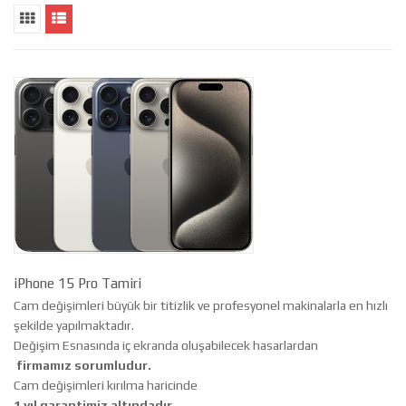
iPhone 15 Pro Tamiri
Cam değişimleri büyük bir titizlik ve profesyonel makinalarla en hızlı
şekilde yapılmaktadır.
Değişim Esnasında iç ekranda oluşabilecek hasarlardan
firmamız sorumludur.
Cam değişimleri kırılma haricinde
1 yıl garantimiz altındadır.