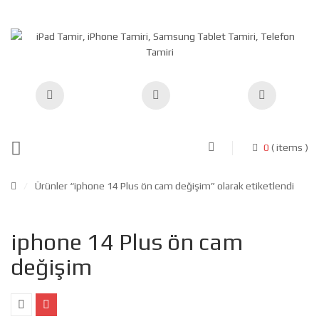
0
( items )
/
Ürünler “iphone 14 Plus ön cam değişim” olarak etiketlendi
iphone 14 Plus ön cam
değişim