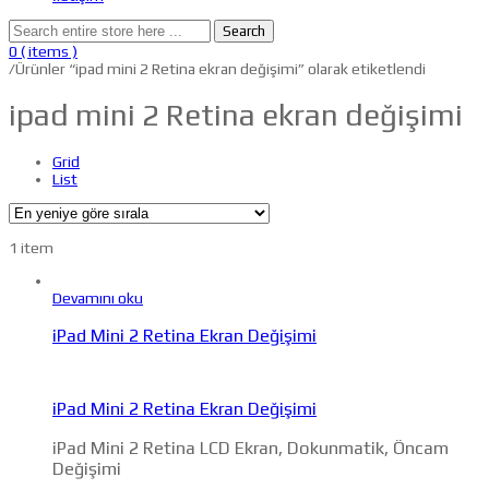
Search
0
( items )
/
Ürünler “ipad mini 2 Retina ekran değişimi” olarak etiketlendi
ipad mini 2 Retina ekran değişimi
Grid
List
1 item
Devamını oku
iPad Mini 2 Retina Ekran Değişimi
iPad Mini 2 Retina Ekran Değişimi
iPad Mini 2 Retina LCD Ekran, Dokunmatik, Öncam
Değişimi