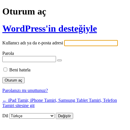
Oturum aç
WordPress'in desteğiyle
Kullanıcı adı ya da e-posta adresi
Parola
Beni hatırla
Parolanızı mı unuttunuz?
← iPad Tamir, iPhone Tamiri, Samsung Tablet Tamiri, Telefon
Tamiri sitesine git
Dil