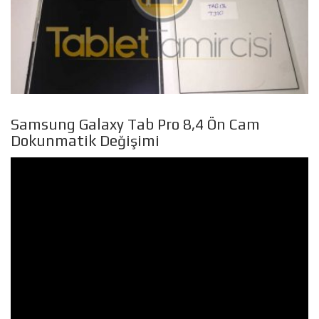
Samsung Galaxy Tab Pro 8,4 Ön Cam
Dokunmatik Değişimi